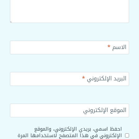
الاسم
*
البريد الإلكتروني
*
الموقع الإلكتروني
احفظ اسمي، بريدي الإلكتروني، والموقع
الإلكتروني في هذا المتصفح لاستخدامها المرة