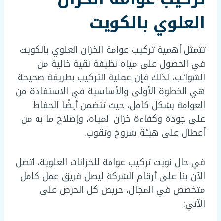
العلوي بالكويت
تتمثل أهمية تركيب عوامة الخزان العلوي بالكويت
في الحصول على مياه نظيفة نقية خالية من
الشوائب، لذلك فإن عملية التركيب بطريقة صحيحة
هي الخطوة الأولى والأساسية في الاستفادة من
العوامة بشكل كامل، حيث تتضمن أيضًا الحفاظ
على جودة وكفاءة خزان المياه، وإصلاح ما به من
أعطال على هيئة شروخ وثقوب.
في حال نويت تركيب عوامة للخزانات العلوية، اتصل
الآن بنا على أرقام الشركة ليصل فريق عمل كامل
متخصص في المجال، حريص كل الحرص على
الآتي: