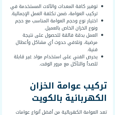
توفير كافة المعدات والآلات المستخدمة في
تركيب العوامة، ضمن تكلفة العمل الإجمالية.
اختيار نوع وحجم العوامة المناسب مع حجم
ونوع الخزان الخاص بالعميل.
العمل بدقة فائقة للحصول على نتيجة
مرضية، وتلافي حدوث أي مشاكل وأعطال
فنية.
يحرص الفني على استخدام مواد غير قابلة
للصدأ والتآكل مع مرور الوقت.
تركيب عوامة الخزان
الكهربائية بالكويت
تعد العوامة الكهربائية من أفضل أنواع عوامات