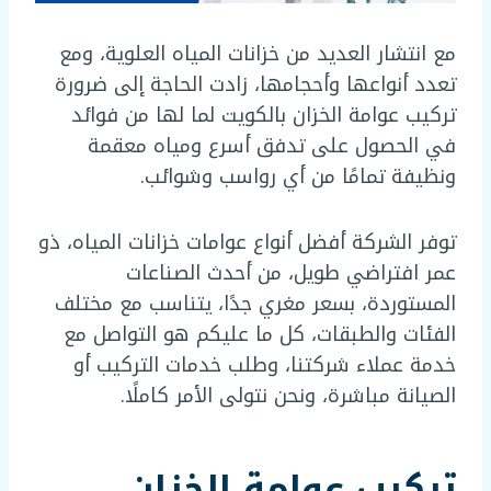
مع انتشار العديد من خزانات المياه العلوية، ومع
تعدد أنواعها وأحجامها، زادت الحاجة إلى ضرورة
تركيب عوامة الخزان بالكويت لما لها من فوائد
في الحصول على تدفق أسرع ومياه معقمة
ونظيفة تمامًا من أي رواسب وشوائب.
توفر الشركة أفضل أنواع عوامات خزانات المياه، ذو
عمر افتراضي طويل، من أحدث الصناعات
المستوردة، بسعر مغري جدًا، يتناسب مع مختلف
الفئات والطبقات، كل ما عليكم هو التواصل مع
خدمة عملاء شركتنا، وطلب خدمات التركيب أو
الصيانة مباشرة، ونحن نتولى الأمر كاملًا.
تركيب عوامة الخزان