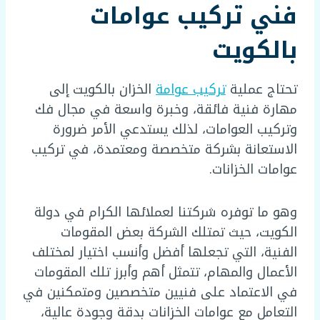
فني تركيب عوامات
بالكويت
تحتاج عملية
تركيب عوامة
الخزان بالكويت إلى
مهارة فنية فائقة، وخبرة واسعة في مجال فك
وتركيب العوامات، لذلك يستدعي الأمر ضرورة
الاستعانة بشركة متخصصة ومعتمدة، في تركيب
عوامات الخزانات.
وهو ما توفره شركتنا لعملائها الكرام في دولة
الكويت، حيث تمتلك الشركة بعض المقومات
الفنية، التي تجعلها أفضل وأنسب اختيار لمختلف
الأعمال والمهام، تتمثل أهم وأبرز تلك المقومات
في الاعتماد على فنيين متخصصين ومتمكنين في
التعامل مع عوامات الخزانات بدقة وجودة عالية،