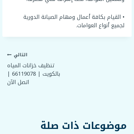
• القيام بكافة أعمال ومهام الصيانة الدورية
لجميع أنواع العوامات.
تصفّح
التالي
تنظيف خزانات المياه
المقالات
بالكويت | 66119078 |
اتصل الآن
موضوعات ذات صلة