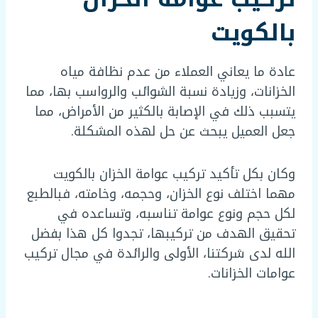
بالكويت
عادة ما يعاني العملاء من عدم نظافة مياه
الخزانات، وزيادة نسبة الشوائب والرواسب بها، مما
يتسبب ذلك في الإصابة بالكثير من الأمراض، مما
جعل العميل يبحث عن حل لهذه المشكلة.
وكان بكل تأكيد تركيب عوامة الخزان بالكويت
مهما اختلف نوع الخزان، وحجمه، وخامته، فبالطبع
لكل حجم ونوع عوامة تناسبه، وتساعده في
تحقيق الهدف من تركيبها، تجدوا كل هذا بفضل
الله لدى شركتنا، الأولى والرائدة في مجال تركيب
عوامات الخزانات.