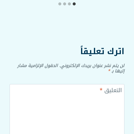
اترك تعليقاً
لن يتم نشر عنوان بريدك الإلكتروني.
الحقول الإلزامية مشار
إليها بـ
*
التعليق
*