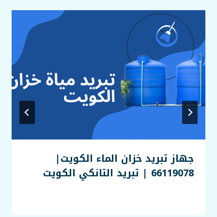
جهاز تبريد خزان الماء الكويت|
66119078 | تبريد التانكي الكويت