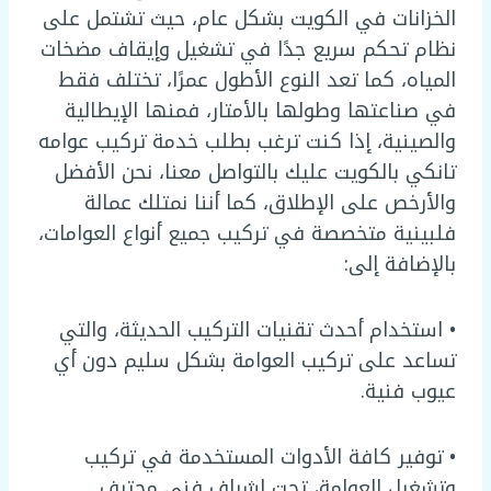
الخزانات في الكويت بشكل عام، حيث تشتمل على
نظام تحكم سريع جدًا في تشغيل وإيقاف مضخات
المياه، كما تعد النوع الأطول عمرًا، تختلف فقط
في صناعتها وطولها بالأمتار، فمنها الإيطالية
والصينية، إذا كنت ترغب بطلب خدمة تركيب عوامه
تانكي بالكويت عليك بالتواصل معنا، نحن الأفضل
والأرخص على الإطلاق، كما أننا نمتلك عمالة
فلبينية متخصصة في تركيب جميع أنواع العوامات،
بالإضافة إلى:
• استخدام أحدث تقنيات التركيب الحديثة، والتي
تساعد على تركيب العوامة بشكل سليم دون أي
عيوب فنية.
• توفير كافة الأدوات المستخدمة في تركيب
وتشغيل العوامة، تحت إشراف فني محترف.