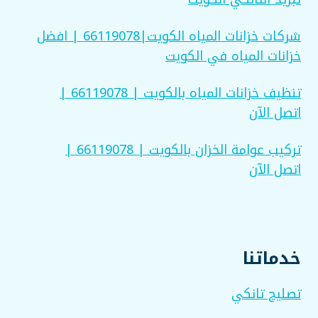
شركات خزانات المياه الكويت|66119078 | افضل
خزانات المياه في الكويت
تنظيف خزانات المياه بالكويت | 66119078 |
اتصل الآن
تركيب عوامة الخزان بالكويت | 66119078 |
اتصل الآن
خدماتنا
تصليح تانكي